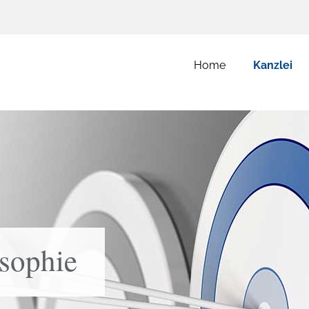
Home
Kanzlei
sophie