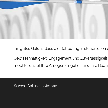
Ein gutes Gefühl, dass die Betreuung in steuerlichen 
Gewissenhaftigkeit, Engagement und Zuverlässigkeit s
möchte ich auf Ihre Anliegen eingehen und Ihre Bedürf
© 2026 Sabine Hofmann