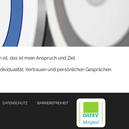
 ist, das ist mein Anspruch und Ziel.
Individualität, Vertrauen und persönlichen Gesprächen
DATENSCHUTZ
BARRIEREFREIHEIT