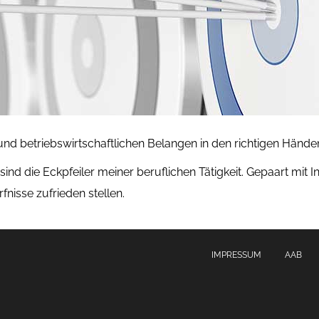
und betriebswirtschaftlichen Belangen in den richtigen Händen
ind die Eckpfeiler meiner beruflichen Tätigkeit. Gepaart mit 
nisse zufrieden stellen.
IMPRESSUM
AAB