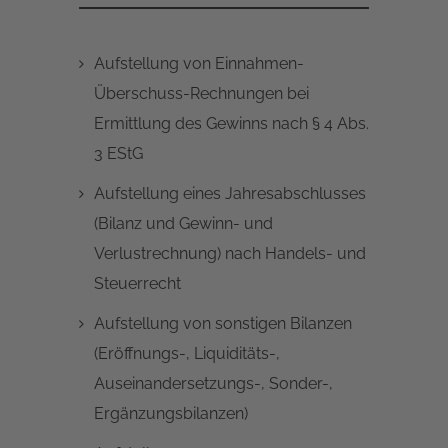
Aufstellung von Einnahmen-
Überschuss-Rechnungen bei
Ermittlung des Gewinns nach § 4 Abs.
3 EStG
Aufstellung eines Jahresabschlusses
(Bilanz und Gewinn- und
Verlustrechnung) nach Handels- und
Steuerrecht
Aufstellung von sonstigen Bilanzen
(Eröffnungs-, Liquiditäts-,
Auseinandersetzungs-, Sonder-,
Ergänzungsbilanzen)