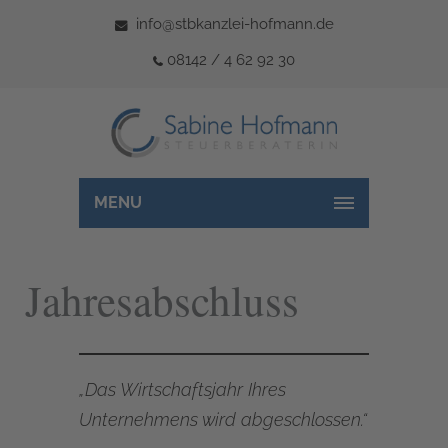
info@stbkanzlei-hofmann.de
08142 / 4 62 92 30
MENU
Jahresabschluss
„Das Wirtschaftsjahr Ihres
Unternehmens wird abgeschlossen.“